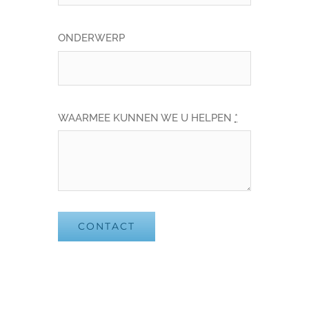
ONDERWERP
WAARMEE KUNNEN WE U HELPEN
*
CONTACT