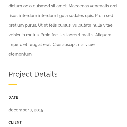
dictum odio euismod sit amet. Maecenas venenatis orci
risus, interdum interdum ligula sodales quis. Proin sed
pretium purus. Ut et felis cursus, vulputate nulla vitae,
vehicula metus. Proin facilisis laoreet mattis. Aliquam
imperdiet feugiat erat. Cras suscipit nisi vitae
elementum.
Project Details
DATE
december 7, 2015
CLIENT