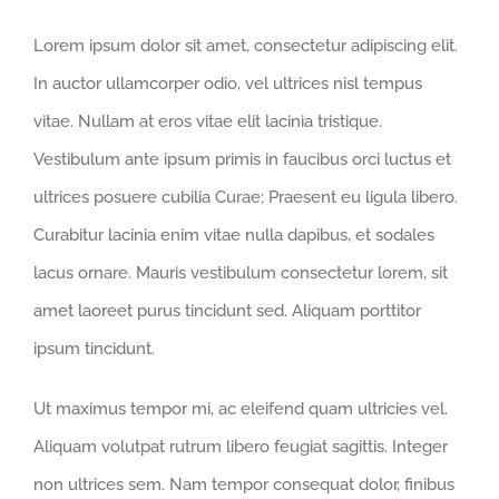
Lorem ipsum dolor sit amet, consectetur adipiscing elit.
In auctor ullamcorper odio, vel ultrices nisl tempus
vitae. Nullam at eros vitae elit lacinia tristique.
Vestibulum ante ipsum primis in faucibus orci luctus et
ultrices posuere cubilia Curae; Praesent eu ligula libero.
Curabitur lacinia enim vitae nulla dapibus, et sodales
lacus ornare. Mauris vestibulum consectetur lorem, sit
amet laoreet purus tincidunt sed. Aliquam porttitor
ipsum tincidunt.
Ut maximus tempor mi, ac eleifend quam ultricies vel.
Aliquam volutpat rutrum libero feugiat sagittis. Integer
non ultrices sem. Nam tempor consequat dolor, finibus