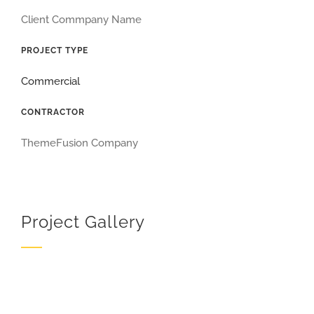
Client Commpany Name
PROJECT TYPE
Commercial
CONTRACTOR
ThemeFusion Company
Project Gallery