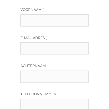
VOORNAAM
*
E-MAILADRES
*
ACHTERNAAM
TELEFOONNUMMER