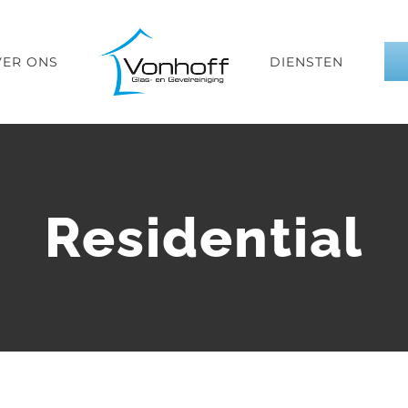
VER ONS
DIENSTEN
Residential